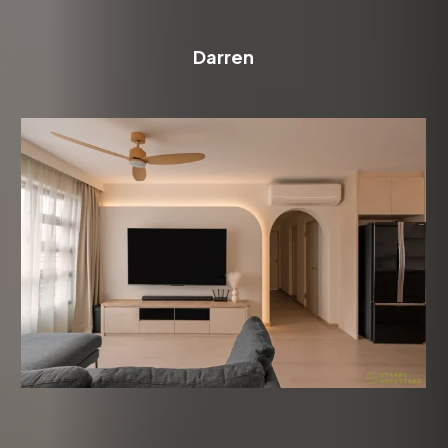
Darren